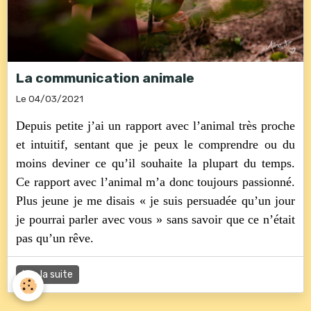
La communication animale
Le 04/03/2021
Depuis petite j’ai un rapport avec l’animal très proche
et intuitif, sentant que je peux le comprendre ou du
moins deviner ce qu’il souhaite la plupart du temps.
Ce rapport avec l’animal m’a donc toujours passionné.
Plus jeune je me disais « je suis persuadée qu’un jour
je pourrai parler avec vous » sans savoir que ce n’était
pas qu’un rêve.
Lire la suite